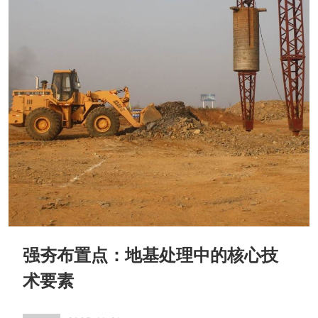
强夯布置点：地基处理中的核心技
术要素