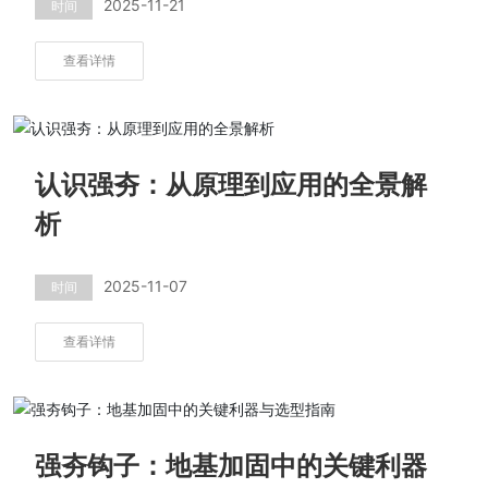
2025-11-21
时间
查看详情
认识强夯：从原理到应用的全景解
析
2025-11-07
时间
查看详情
强夯钩子：地基加固中的关键利器