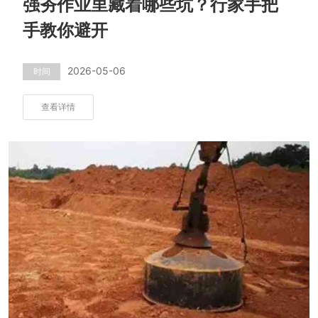
强夯作业里藏着哪些坑？行家手把
手教你避开
2026-05-06
时间
查看详情