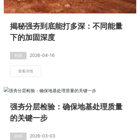
揭秘强夯到底能打多深：不同能量
下的加固深度
2026-04-16
时间
查看详情
强夯分层检验：确保地基处理质量
的关键一步
2026-03-03
时间