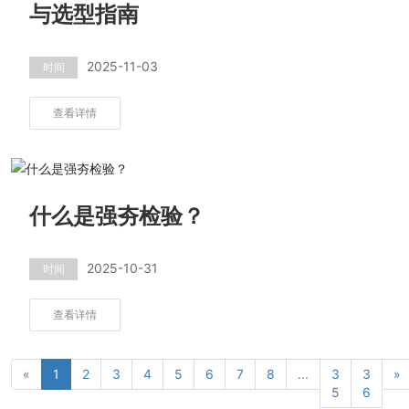
与选型指南
2025-11-03
时间
查看详情
什么是强夯检验？
2025-10-31
时间
查看详情
«
1
2
3
4
5
6
7
8
...
3
3
»
5
6