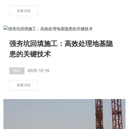
查看详情
强夯坑回填施工：高效处理地基隐
患的关键技术
2025-12-16
时间
查看详情