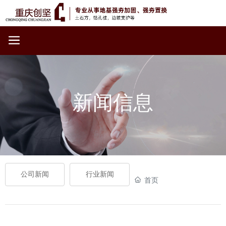
新闻信息
公司新闻
行业新闻
首页